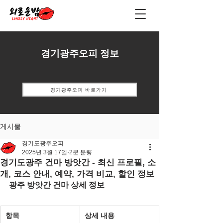
경기광주오피 정보
경기광주오피 바로가기
게시물
경기도광주오피
2025년 3월 17일
2분 분량
경기도광주 건마 방앗간 - 최신 프로필, 소
개, 코스 안내, 예약, 가격 비교, 할인 정보
광주 방앗간 건마 상세 정보
항목
상세 내용