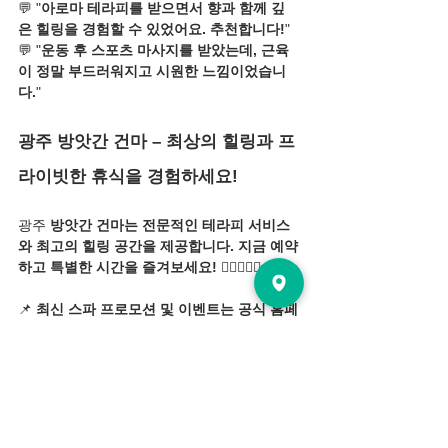
💬 "
아로마 테라피를 받으면서 향과 함께 깊
은 힐링을 경험할 수 있었어요. 추천합니다!
"
💬 "
운동 후 스포츠 마사지를 받았는데, 근육
이 정말 부드러워지고 시원한 느낌이었습니
다.
"
광주 방앗간 건마 – 최상의 힐링과 프
라이빗한 휴식을 경험하세요!
광주 
방앗간 건마는 전문적인 테라피 서비스
와 최고의 힐링 공간을 제공합니다. 지금 예약
하고 특별한 시간을 즐겨보세요!
 💆‍♂️💆‍♀️✨
📌 
최신 스파 프로모션 및 이벤트는 공식 홈페
이지 및 SNS에서 확인하세요!