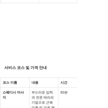
서비스 코스 및 가격 안내
코스 이름
내용
시간
스웨디시 마사
부드러운 압력
60분
지
과 전문 테라피 
기법으로 근육 
이완 및 피로 해