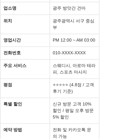
업소명
광주 방앗간 건마
위치
광주광역시 서구 중심
부
영업시간
PM 12:00 ~ AM 03:00
전화번호
010-XXXX-XXXX
주요 서비스
스웨디시, 아로마 테라
피, 스포츠 마사지
평점
⭐⭐⭐⭐⭐ (4.8점 / 고객 
후기 기준)
특별 할인
신규 방문 고객 10% 
할인 / 평일 오후 방문 
5% 할인
예약 방법
전화 및 카카오톡 문
의 가능