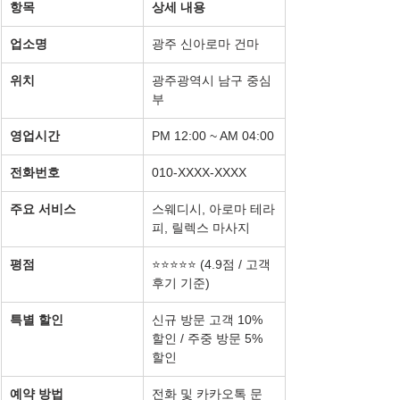
항목
상세 내용
업소명
광주 신아로마 건마
위치
광주광역시 남구 중심
부
영업시간
PM 12:00 ~ AM 04:00
전화번호
010-XXXX-XXXX
주요 서비스
스웨디시, 아로마 테라
피, 릴렉스 마사지
평점
⭐⭐⭐⭐⭐ (4.9점 / 고객 
후기 기준)
특별 할인
신규 방문 고객 10% 
할인 / 주중 방문 5% 
할인
예약 방법
전화 및 카카오톡 문