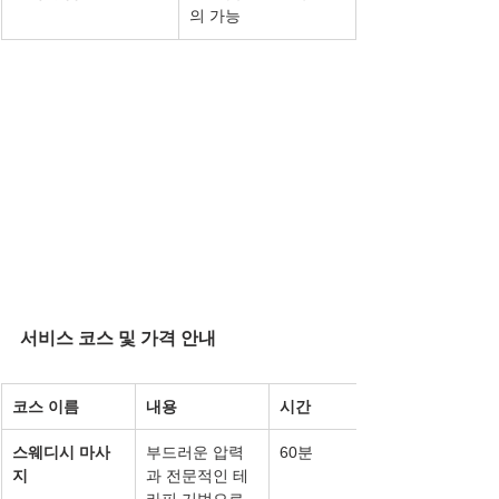
의 가능
서비스 코스 및 가격 안내
코스 이름
내용
시간
스웨디시 마사
부드러운 압력
60분
지
과 전문적인 테
라피 기법으로 