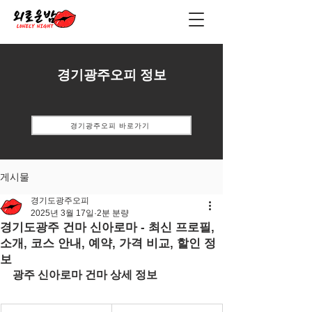
경기광주오피 정보
경기광주오피 바로가기
게시물
경기도광주오피
2025년 3월 17일
2분 분량
경기도광주 건마 신아로마 - 최신 프로필,
소개, 코스 안내, 예약, 가격 비교, 할인 정
보
광주 신아로마 건마 상세 정보